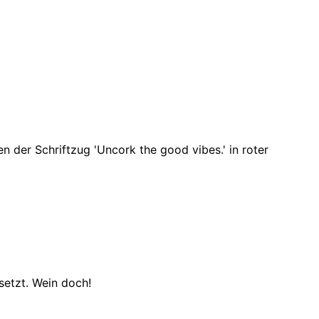
etzt. Wein doch!